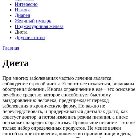
Интересно
Изжога
Диарея
Желчный пузырь
Поджелудочная железа
Диета
Другие статьи
Главная
Диета
При многих заболеваниях частью лечения является
соблюдение строгой диеты. Если от нее отказаться, возможны
обострения болезни. Иногда ограничение в еде – это основное
лечебное средство, которое способствует быстрому
выздоровлению человека, предупреждает переход
заболевания в хроническую форму. Но важно не
переусердствовать, и придерживаться диеты так долго, как
советует доктор, а потом изменить режим питания, а иначе
она может навредить организму. Правильное питание – это не
только набор определенных продуктов. Не менее важен
способ их приготовления, количество приемов пищи в день,